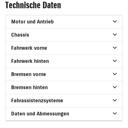
Technische Daten
Motor und Antrieb
Chassis
Fahrwerk vorne
Fahrwerk hinten
Bremsen vorne
Bremsen hinten
Fahrassistenzsysteme
Daten und Abmessungen