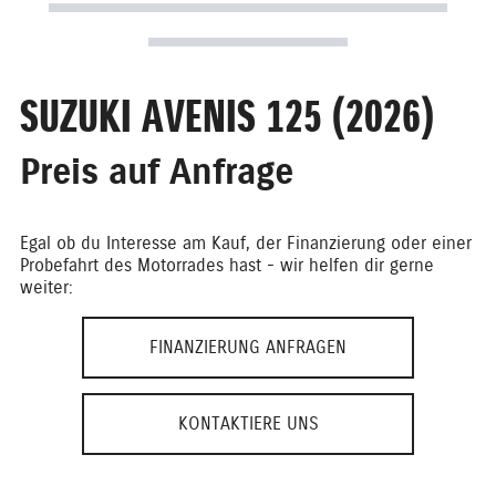
SUZUKI AVENIS 125 (2026)
Preis auf Anfrage
Egal ob du Interesse am Kauf, der Finanzierung oder einer
Probefahrt des Motorrades hast - wir helfen dir gerne
weiter:
FINANZIERUNG ANFRAGEN
KONTAKTIERE UNS