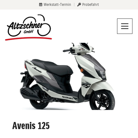
Werkstatt-Termin
|
Probefahrt
Avenis 125